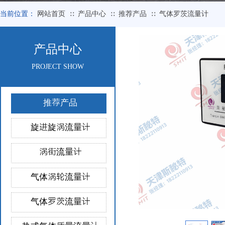
当前位置：
网站首页
产品中心
推荐产品
气体罗茨流量计
∷
∷
∷
产品中心
PROJECT SHOW
推荐产品
旋进旋涡流量计
涡街流量计
气体涡轮流量计
气体罗茨流量计