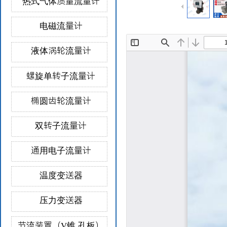
热式气体质量流量计
电磁流量计
液体涡轮流量计
螺旋单转子流量计
椭圆齿轮流量计
双转子流量计
通用电子流量计
温度变送器
压力变送器
节流装置（V锥 孔板）