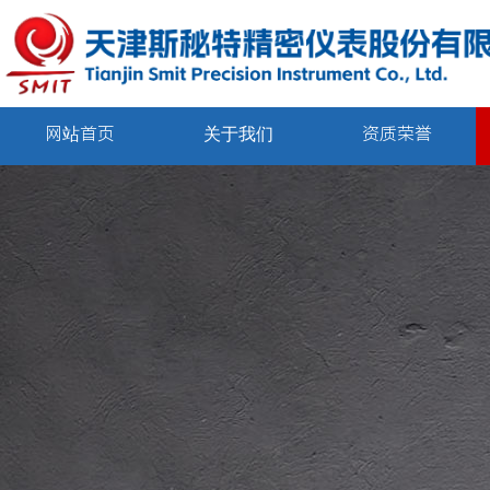
网站首页
关于我们
资质荣誉