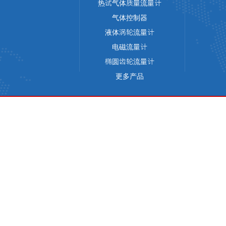
热试气体质量流量计
气体控制器
液体涡轮流量计
电磁流量计
椭圆齿轮流量计
更多产品
版权所有 © 天津