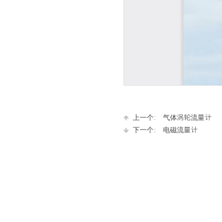
上一个：
气体涡轮流量计
下一个：
电磁流量计