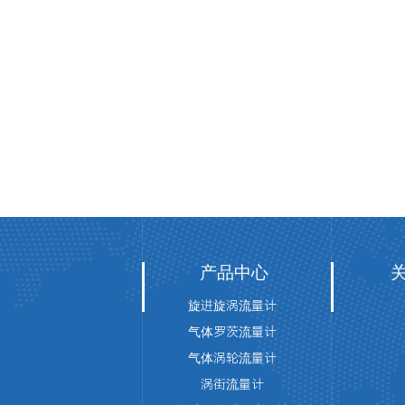
产品中心
旋进旋涡流量计
气体罗茨流量计
气体涡轮流量计
涡街流量计