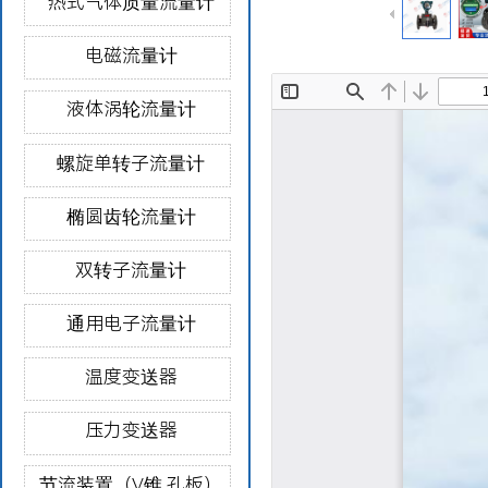
热式气体质量流量计
电磁流量计
液体涡轮流量计
螺旋单转子流量计
椭圆齿轮流量计
双转子流量计
通用电子流量计
温度变送器
压力变送器
节流装置（V锥 孔板）