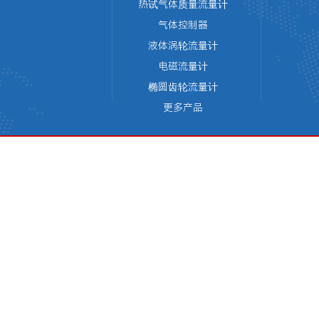
热试气体质量流量计
气体控制器
液体涡轮流量计
电磁流量计
椭圆齿轮流量计
更多产品
版权所有 © 天津