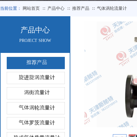
当前位置：
网站首页
产品中心
推荐产品
气体涡轮流量计
∷
∷
∷
产品中心
PROJECT SHOW
推荐产品
旋进旋涡流量计
涡街流量计
气体涡轮流量计
气体罗茨流量计