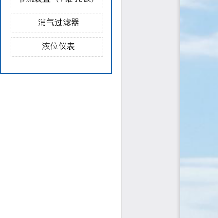
消气过滤器
液位仪表