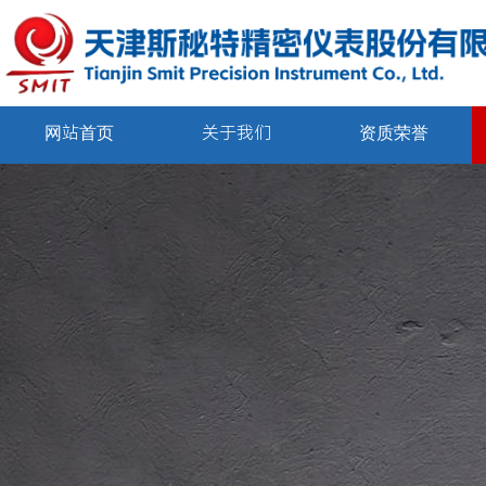
网站首页
关于我们
资质荣誉