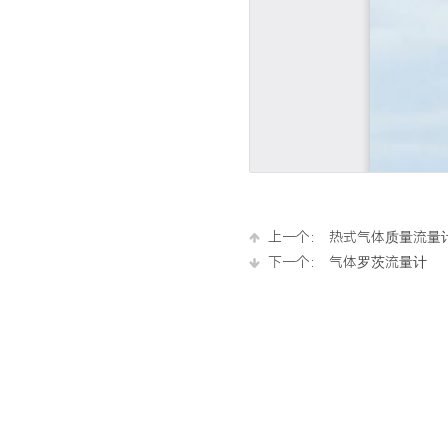
上一个：
热式气体质量流量
下一个：
气体罗茨流量计