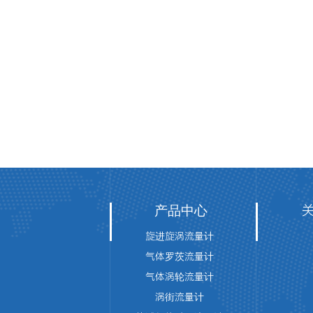
产品中心
旋进旋涡流量计
气体罗茨流量计
气体涡轮流量计
涡街流量计