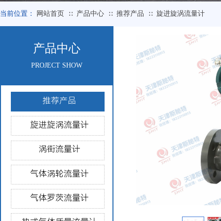
当前位置：
网站首页
产品中心
推荐产品
旋进旋涡流量计
∷
∷
∷
产品中心
PROJECT SHOW
推荐产品
旋进旋涡流量计
涡街流量计
气体涡轮流量计
气体罗茨流量计