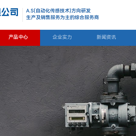
A.S(自动化传感技术)方向研发
生产及销售服务为主的综合服务商
产品中心
企业实力
新闻资讯