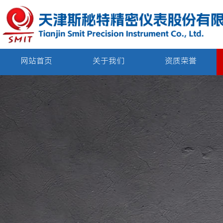
网站首页
关于我们
资质荣誉