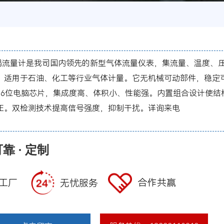
量计是我司国内领先的新型气体流量仪表，集流量、温度、
，适用于石油、化工等行业气体计量。它无机械可动部件，稳定
16位电脑芯片，集成度高、体积小、性能强。内置组合设计使结
正。双检测技术提高信号强度，抑制干扰。详询来电
可靠 · 定制
工厂
合作共赢
无忧服务