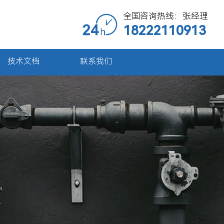
全国咨询热线：张经理
18222110913
技术文档
联系我们