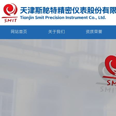
网站首页
关于我们
资质荣誉