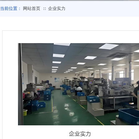
当前位置：
网站首页
企业实力
∷
企业实力