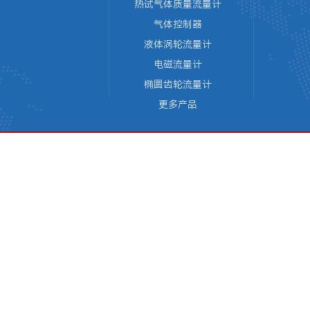
热试气体质量流量计
气体控制器
液体涡轮流量计
电磁流量计
椭圆齿轮流量计
更多产品
版权所有 © 天津