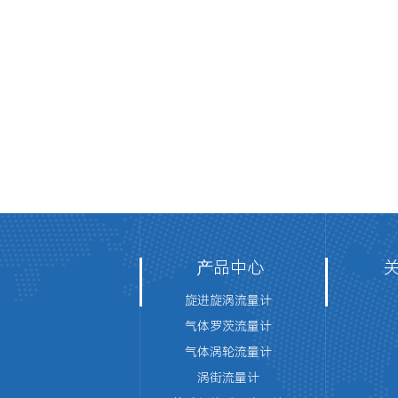
产品中心
旋进旋涡流量计
气体罗茨流量计
气体涡轮流量计
涡街流量计