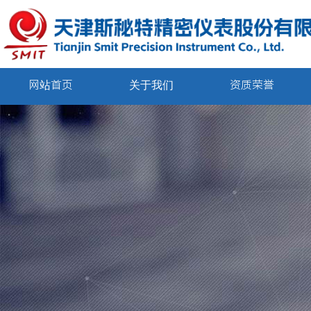
网站首页
关于我们
资质荣誉