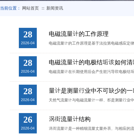
当前位置：
网站首页
新闻资讯
∷
28
电磁流量计的工作原理
2026-04
电磁流量计的工作原理是基于法拉第电磁感应定律。
28
电磁流量计的电极结垢该如何清
2026-04
电磁流量计在长期使用后会产生脏污导致电极结垢，
28
量计是测量行业中不可缺少的一
2026-04
天然气流量计与电磁流量计一样，都是测量行业中不
26
涡街流量计结构
2026-04
涡街流量计是一种精细流量丈量外表，与相应的流量