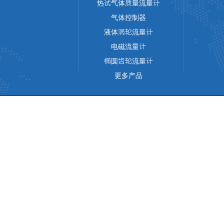
热试气体质量流量计
气体控制器
液体涡轮流量计
电磁流量计
椭圆齿轮流量计
更多产品
版权所有 © 天津