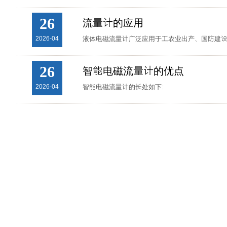
26
流量计的应用
2026-04
液体电磁流量计广泛应用于工农业出产、国防建设、
26
智能电磁流量计的优点
2026-04
智能电磁流量计的长处如下：