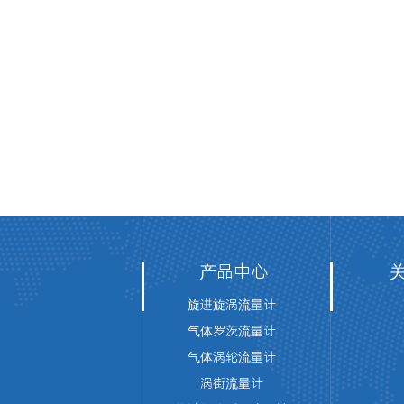
产品中心
旋进旋涡流量计
气体罗茨流量计
气体涡轮流量计
涡街流量计