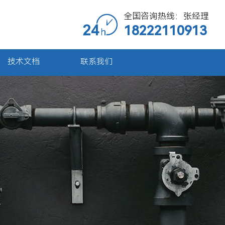
全国咨询热线：张经理
18222110913
技术文档
联系我们