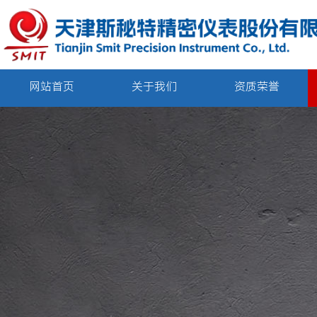
网站首页
关于我们
资质荣誉