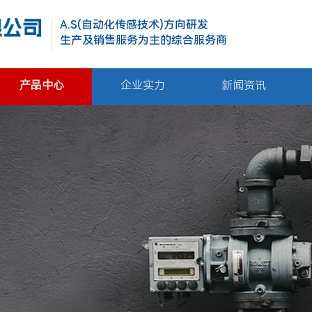
A.S(自动化传感技术)方向研发
生产及销售服务为主的综合服务商
产品中心
企业实力
新闻资讯