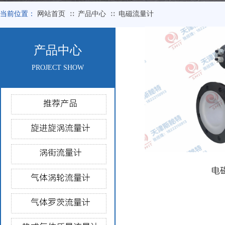
当前位置：
网站首页
产品中心
电磁流量计
∷
∷
产品中心
PROJECT SHOW
推荐产品
旋进旋涡流量计
涡街流量计
电
气体涡轮流量计
气体罗茨流量计