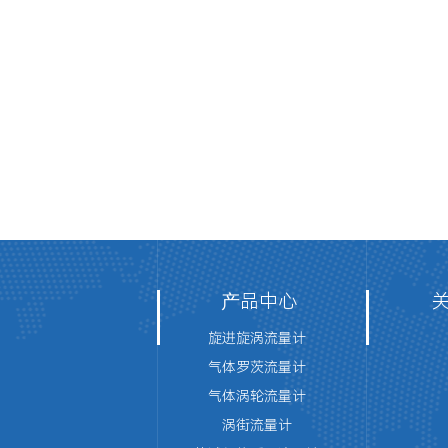
产品中心
旋进旋涡流量计
气体罗茨流量计
气体涡轮流量计
涡街流量计