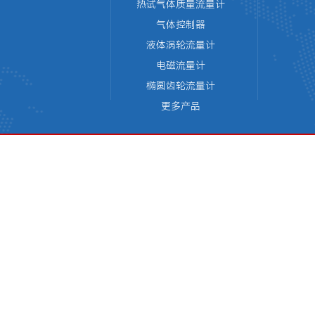
热试气体质量流量计
气体控制器
液体涡轮流量计
电磁流量计
椭圆齿轮流量计
更多产品
版权所有 © 天津