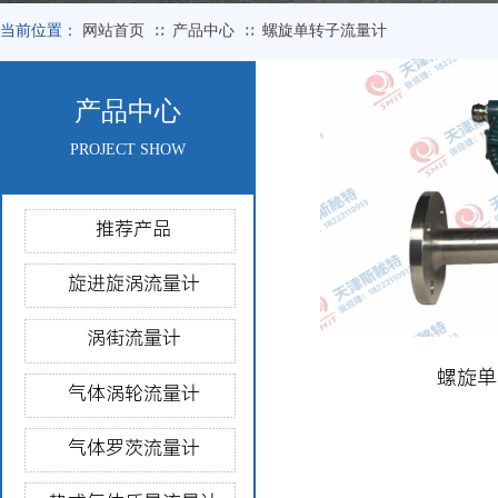
当前位置：
网站首页
产品中心
螺旋单转子流量计
∷
∷
产品中心
PROJECT SHOW
推荐产品
旋进旋涡流量计
涡街流量计
螺旋单
气体涡轮流量计
气体罗茨流量计