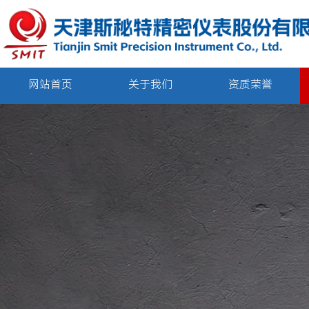
网站首页
关于我们
资质荣誉