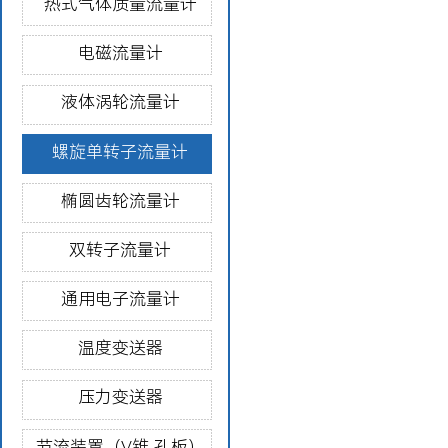
热式气体质量流量计
电磁流量计
液体涡轮流量计
螺旋单转子流量计
椭圆齿轮流量计
双转子流量计
通用电子流量计
温度变送器
压力变送器
节流装置（V锥 孔板）