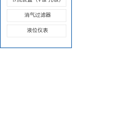
消气过滤器
液位仪表