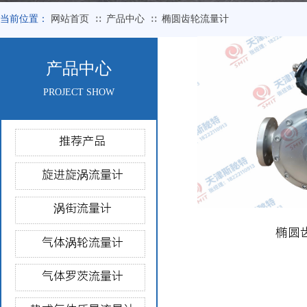
当前位置：
网站首页
产品中心
椭圆齿轮流量计
∷
∷
产品中心
PROJECT SHOW
推荐产品
旋进旋涡流量计
涡街流量计
椭圆
气体涡轮流量计
气体罗茨流量计