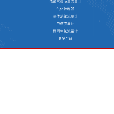
热试气体质量流量计
气体控制器
液体涡轮流量计
电磁流量计
椭圆齿轮流量计
更多产品
版权所有 © 天津