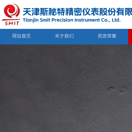
网站首页
关于我们
资质荣誉