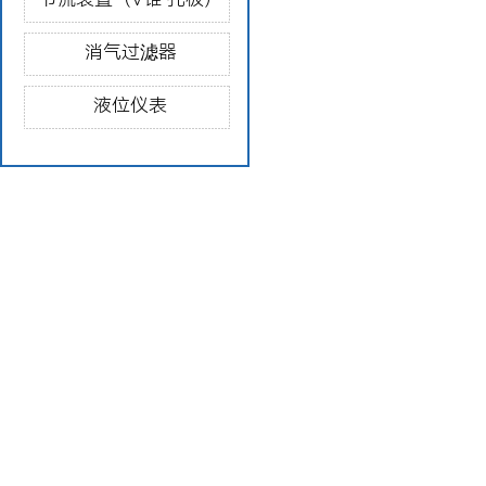
消气过滤器
液位仪表