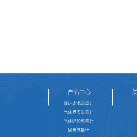
产品中心
旋进旋涡流量计
气体罗茨流量计
气体涡轮流量计
涡街流量计