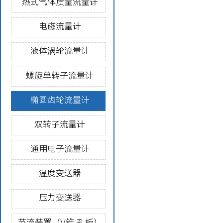
热式气体质量流量计
电磁流量计
液体涡轮流量计
螺旋单转子流量计
椭圆齿轮流量计
双转子流量计
通用电子流量计
温度变送器
压力变送器
节流装置（V锥 孔板）