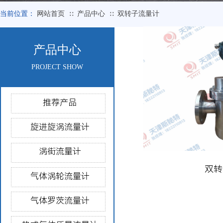
当前位置：
网站首页
产品中心
双转子流量计
∷
∷
产品中心
PROJECT SHOW
推荐产品
旋进旋涡流量计
涡街流量计
双转
气体涡轮流量计
气体罗茨流量计