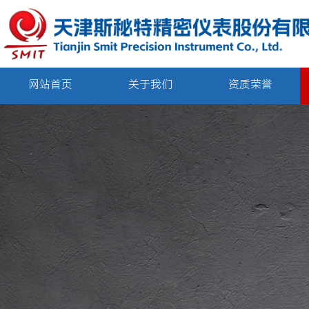
网站首页
关于我们
资质荣誉