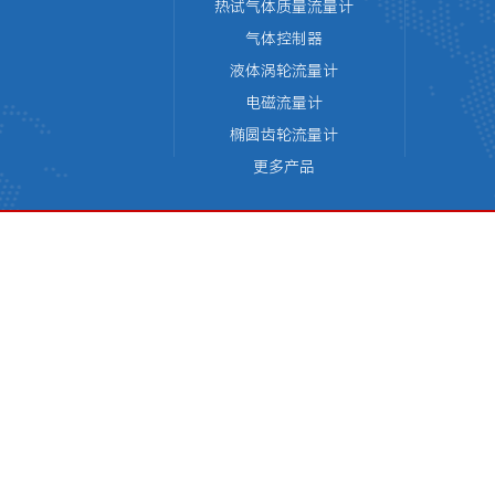
热试气体质量流量计
气体控制器
液体涡轮流量计
电磁流量计
椭圆齿轮流量计
更多产品
版权所有 © 天津