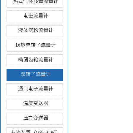
热式气体质量流量计
电磁流量计
液体涡轮流量计
螺旋单转子流量计
椭圆齿轮流量计
双转子流量计
通用电子流量计
温度变送器
压力变送器
节流装置（V锥 孔板）