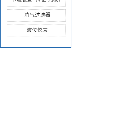
消气过滤器
液位仪表