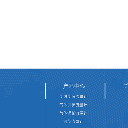
产品中心
旋进旋涡流量计
气体罗茨流量计
气体涡轮流量计
涡街流量计