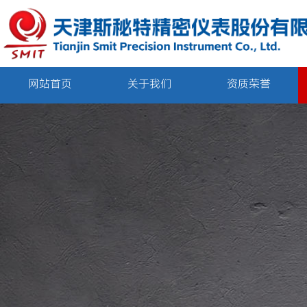
网站首页
关于我们
资质荣誉