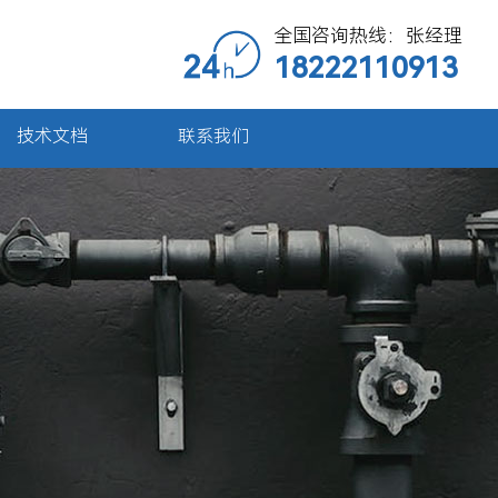
全国咨询热线：张经理
18222110913
技术文档
联系我们