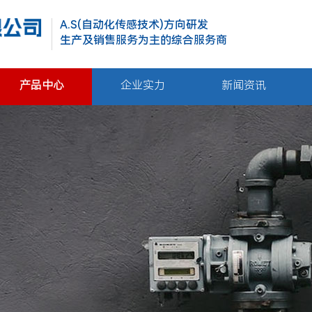
A.S(自动化传感技术)方向研发
生产及销售服务为主的综合服务商
产品中心
企业实力
新闻资讯