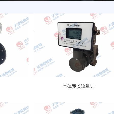
气体罗茨流量计