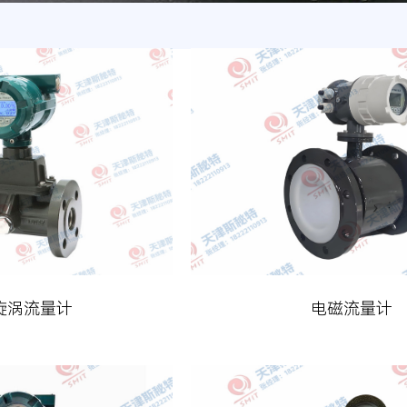
旋涡流量计
电磁流量计