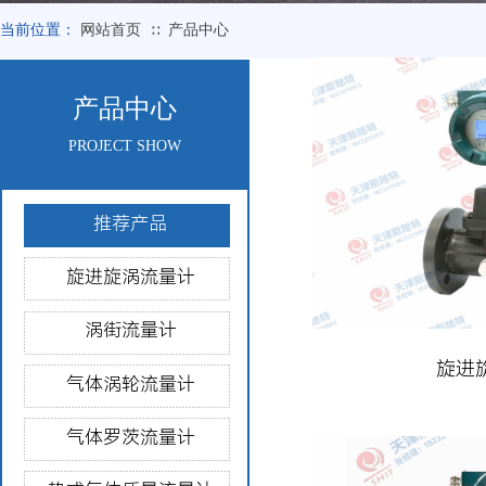
当前位置：
网站首页
产品中心
∷
产品中心
PROJECT SHOW
推荐产品
旋进旋涡流量计
涡街流量计
旋进
气体涡轮流量计
气体罗茨流量计