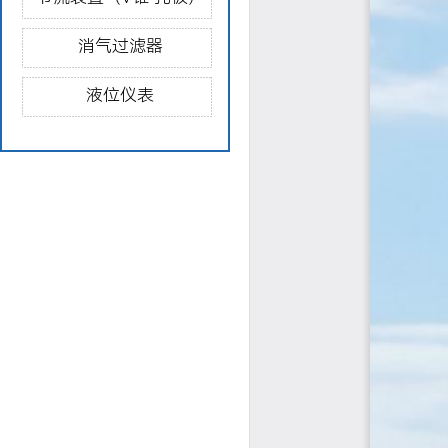
消气过滤器
液位仪表