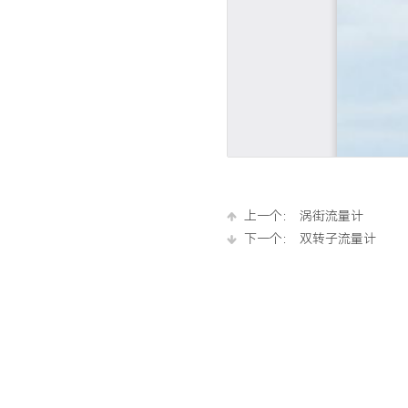
上一个：
涡街流量计
下一个：
双转子流量计