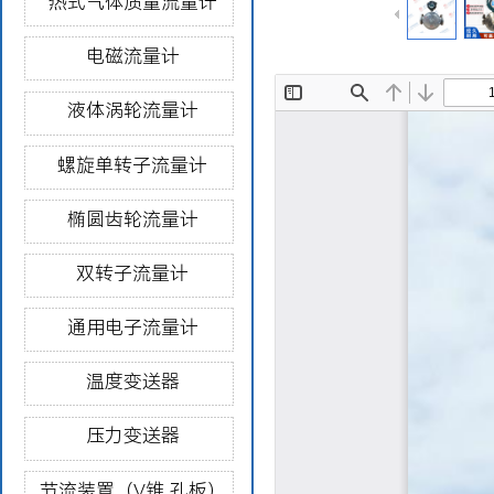
热式气体质量流量计
电磁流量计
液体涡轮流量计
螺旋单转子流量计
椭圆齿轮流量计
双转子流量计
通用电子流量计
温度变送器
压力变送器
节流装置（V锥 孔板）