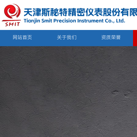
网站首页
关于我们
资质荣誉