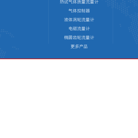
热试气体质量流量计
气体控制器
液体涡轮流量计
电磁流量计
椭圆齿轮流量计
更多产品
版权所有 © 天津