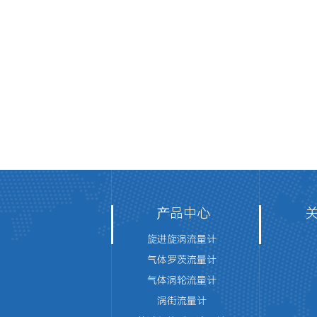
产品中心
旋进旋涡流量计
气体罗茨流量计
气体涡轮流量计
涡街流量计