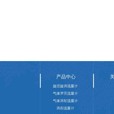
产品中心
旋进旋涡流量计
气体罗茨流量计
气体涡轮流量计
涡街流量计