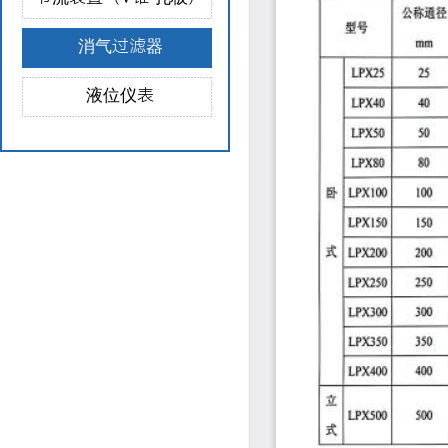
消气过滤器
液位仪表