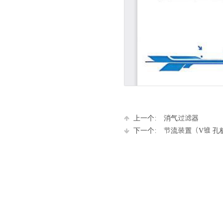
上一个：
消气过滤器
下一个：
节流装置（V锥 孔板..