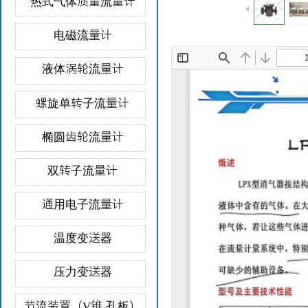
热式气体质量流量计
电磁流量计
液体涡轮流量计
螺旋单转子流量计
椭圆齿轮流量计
双转子流量计
通用电子流量计
温度变送器
压力变送器
节流装置（V锥 孔板）