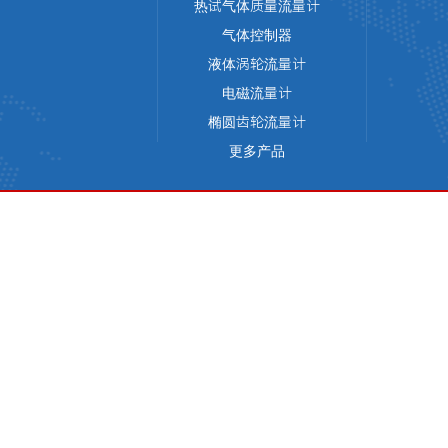
热试气体质量流量计
气体控制器
液体涡轮流量计
电磁流量计
椭圆齿轮流量计
更多产品
版权所有 © 天津