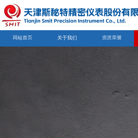
网站首页
关于我们
资质荣誉