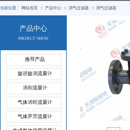
当前位置：
网站首页
产品中心
消气过滤器
消气过滤器
∷
∷
∷
产品中心
PROJECT SHOW
推荐产品
旋进旋涡流量计
涡街流量计
气体涡轮流量计
气体罗茨流量计